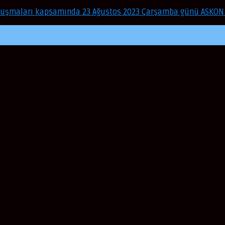
Buluşmaları kapsamında 23 Ağustos 2023 Çarşamba günü ASKO