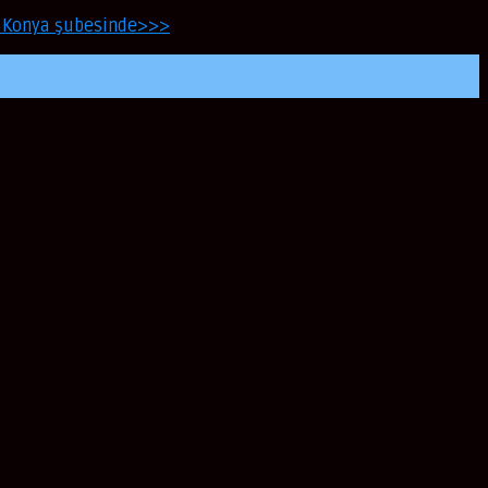
N Konya şubesinde>>>