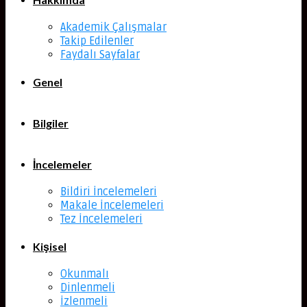
Akademik Çalışmalar
Takip Edilenler
Faydalı Sayfalar
Genel
Bilgiler
İncelemeler
Bildiri İncelemeleri
Makale İncelemeleri
Tez İncelemeleri
Kişisel
Okunmalı
Dinlenmeli
İzlenmeli