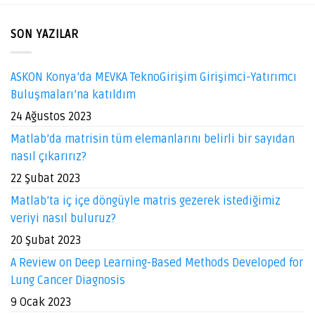
SON YAZILAR
ASKON Konya’da MEVKA TeknoGirişim Girişimci-Yatırımcı
Buluşmaları’na katıldım
24 Ağustos 2023
Matlab’da matrisin tüm elemanlarını belirli bir sayıdan
nasıl çıkarırız?
22 Şubat 2023
Matlab’ta iç içe döngüyle matris gezerek istediğimiz
veriyi nasıl buluruz?
20 Şubat 2023
A Review on Deep Learning-Based Methods Developed for
Lung Cancer Diagnosis
9 Ocak 2023