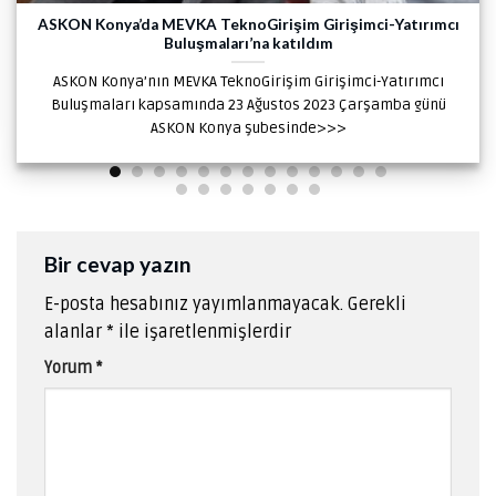
ASKON Konya’da MEVKA TeknoGirişim Girişimci-Yatırımcı
Buluşmaları’na katıldım
ASKON Konya’nın MEVKA TeknoGirişim Girişimci-Yatırımcı
Buluşmaları kapsamında 23 Ağustos 2023 Çarşamba günü
ASKON Konya şubesinde>>>
Bir cevap yazın
E-posta hesabınız yayımlanmayacak.
Gerekli
alanlar
*
ile işaretlenmişlerdir
Yorum
*