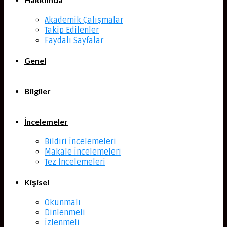
Akademik Çalışmalar
Takip Edilenler
Faydalı Sayfalar
Genel
Bilgiler
İncelemeler
Bildiri İncelemeleri
Makale İncelemeleri
Tez İncelemeleri
Kişisel
Okunmalı
Dinlenmeli
İzlenmeli