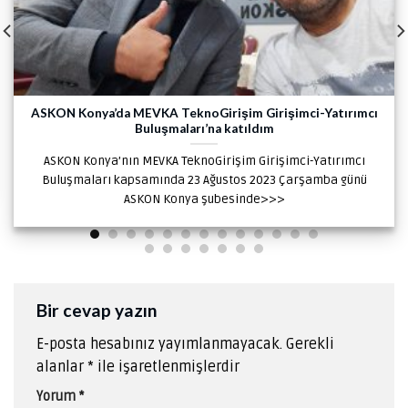
ASKON Konya’da MEVKA TeknoGirişim Girişimci-Yatırımcı
Buluşmaları’na katıldım
ASKON Konya’nın MEVKA TeknoGirişim Girişimci-Yatırımcı
Buluşmaları kapsamında 23 Ağustos 2023 Çarşamba günü
ASKON Konya şubesinde>>>
Bir cevap yazın
E-posta hesabınız yayımlanmayacak.
Gerekli
alanlar
*
ile işaretlenmişlerdir
Yorum
*