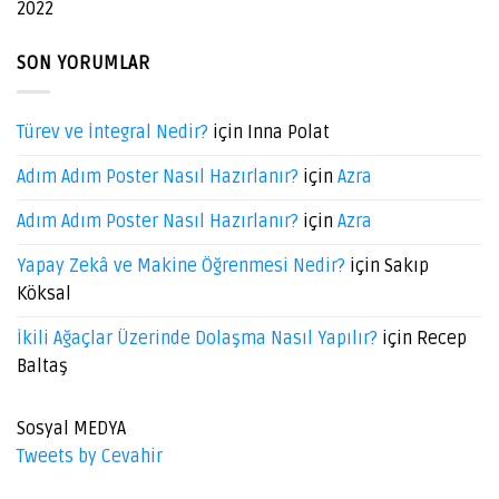
2022
SON YORUMLAR
Türev ve İntegral Nedir?
için
Inna Polat
Adım Adım Poster Nasıl Hazırlanır?
için
Azra
Adım Adım Poster Nasıl Hazırlanır?
için
Azra
Yapay Zekâ ve Makine Öğrenmesi Nedir?
için
Sakıp
Köksal
İkili Ağaçlar Üzerinde Dolaşma Nasıl Yapılır?
için
Recep
Baltaş
Sosyal MEDYA
Tweets by Cevahir