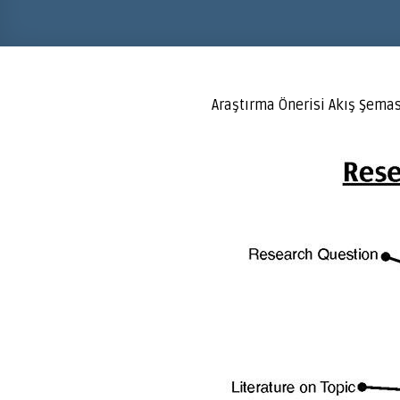
Araştırma Önerisi Akış Şemas