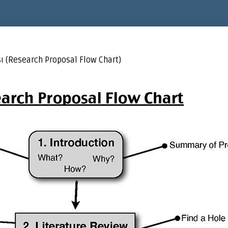
ı (Research Proposal Flow Chart)