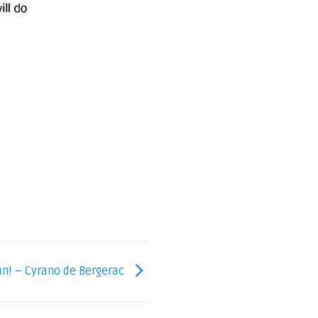
un! – Cyrano de Bergerac