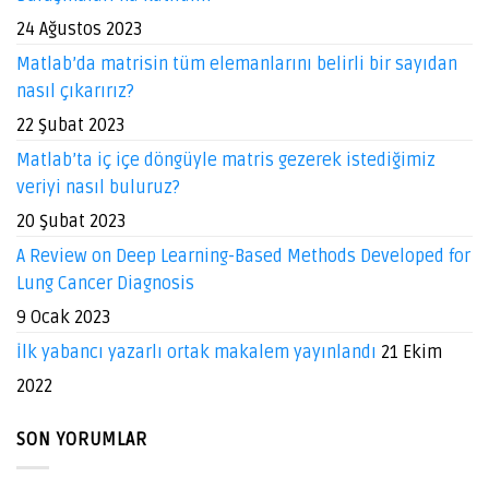
24 Ağustos 2023
Matlab’da matrisin tüm elemanlarını belirli bir sayıdan
nasıl çıkarırız?
22 Şubat 2023
Matlab’ta iç içe döngüyle matris gezerek istediğimiz
veriyi nasıl buluruz?
20 Şubat 2023
A Review on Deep Learning-Based Methods Developed for
Lung Cancer Diagnosis
9 Ocak 2023
İlk yabancı yazarlı ortak makalem yayınlandı
21 Ekim
2022
SON YORUMLAR