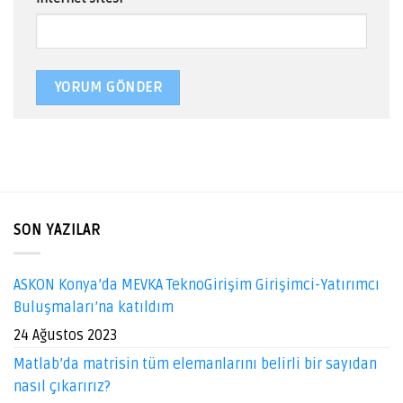
SON YAZILAR
ASKON Konya’da MEVKA TeknoGirişim Girişimci-Yatırımcı
Buluşmaları’na katıldım
24 Ağustos 2023
Matlab’da matrisin tüm elemanlarını belirli bir sayıdan
nasıl çıkarırız?