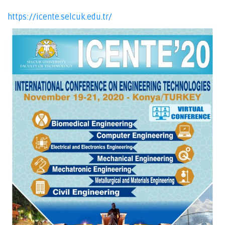
https://icente.selcuk.edu.tr/