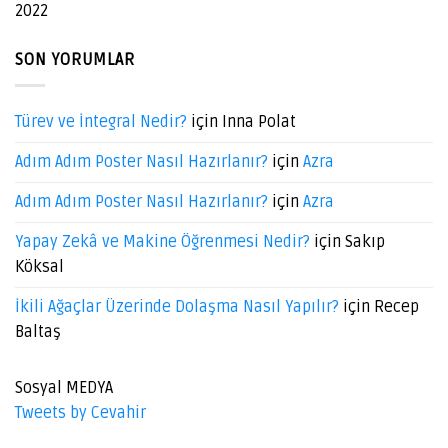
2022
SON YORUMLAR
Türev ve İntegral Nedir?
için
Inna Polat
Adım Adım Poster Nasıl Hazırlanır?
için
Azra
Adım Adım Poster Nasıl Hazırlanır?
için
Azra
Yapay Zekâ ve Makine Öğrenmesi Nedir?
için
Sakıp
Köksal
İkili Ağaçlar Üzerinde Dolaşma Nasıl Yapılır?
için
Recep
Baltaş
Sosyal MEDYA
Tweets by Cevahir