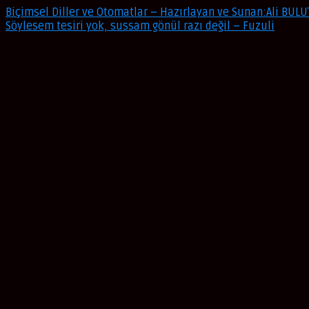
Biçimsel Diller ve Otomatlar – Hazırlayan ve Sunan:Ali BULU
Söylesem tesiri yok, sussam gönül razı değil – Fuzuli