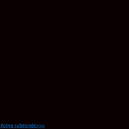
N Konya şubesinde>>>