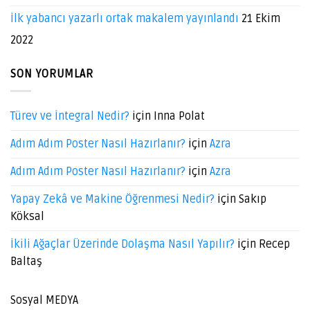
İlk yabancı yazarlı ortak makalem yayınlandı
21 Ekim
2022
SON YORUMLAR
Türev ve İntegral Nedir?
için
Inna Polat
Adım Adım Poster Nasıl Hazırlanır?
için
Azra
Adım Adım Poster Nasıl Hazırlanır?
için
Azra
Yapay Zekâ ve Makine Öğrenmesi Nedir?
için
Sakıp
Köksal
İkili Ağaçlar Üzerinde Dolaşma Nasıl Yapılır?
için
Recep
Baltaş
Sosyal MEDYA