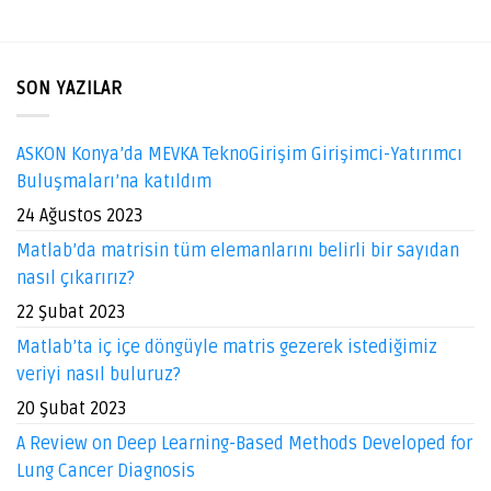
SON YAZILAR
ASKON Konya’da MEVKA TeknoGirişim Girişimci-Yatırımcı
Buluşmaları’na katıldım
24 Ağustos 2023
Matlab’da matrisin tüm elemanlarını belirli bir sayıdan
nasıl çıkarırız?
22 Şubat 2023
Matlab’ta iç içe döngüyle matris gezerek istediğimiz
veriyi nasıl buluruz?
20 Şubat 2023
A Review on Deep Learning-Based Methods Developed for
Lung Cancer Diagnosis