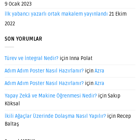
9 Ocak 2023
İlk yabancı yazarlı ortak makalem yayınlandı
21 Ekim
2022
SON YORUMLAR
Türev ve İntegral Nedir?
için
Inna Polat
Adım Adım Poster Nasıl Hazırlanır?
için
Azra
Adım Adım Poster Nasıl Hazırlanır?
için
Azra
Yapay Zekâ ve Makine Öğrenmesi Nedir?
için
Sakıp
Köksal
İkili Ağaçlar Üzerinde Dolaşma Nasıl Yapılır?
için
Recep
Baltaş