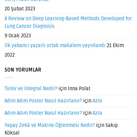
20 Şubat 2023
A Review on Deep Learning-Based Methods Developed for
Lung Cancer Diagnosis
9 Ocak 2023
İlk yabancı yazarlı ortak makalem yayınlandı
21 Ekim
2022
SON YORUMLAR
Türev ve İntegral Nedir?
için
Inna Polat
Adım Adım Poster Nasıl Hazırlanır?
için
Azra
Adım Adım Poster Nasıl Hazırlanır?
için
Azra
Yapay Zekâ ve Makine Öğrenmesi Nedir?
için
Sakıp
Köksal