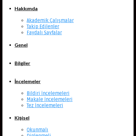
Hakkımda
Akademik Çalışmalar
Takip Edilenler
Faydalı Sayfalar
Genel
Bilgiler
İncelemeler
Bildiri İncelemeleri
Makale İncelemeleri
Tez İncelemeleri
Kişisel
Okunmalı