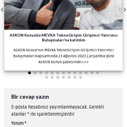
ASKON Konya’da MEVKA TeknoGirişim Girişimci-Yatırımcı
Buluşmaları’na katıldım
ASKON Konya’nın MEVKA TeknoGirişim Girişimci-Yatırımcı
Buluşmaları kapsamında 23 Ağustos 2023 Çarşamba günü
ASKON Konya şubesinde>>>
Bir cevap yazın
E-posta hesabınız yayımlanmayacak.
Gerekli
alanlar
*
ile işaretlenmişlerdir
Yorum
*