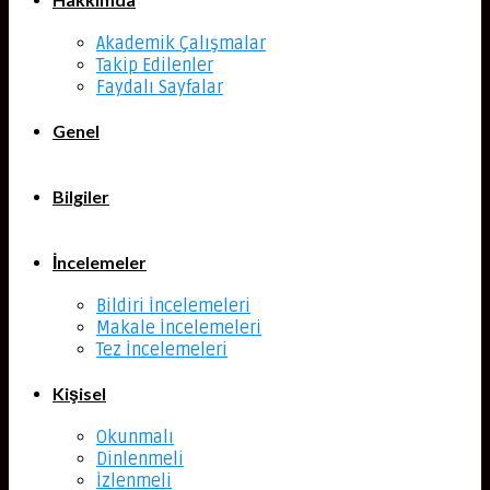
Akademik Çalışmalar
Takip Edilenler
Faydalı Sayfalar
Genel
Bilgiler
İncelemeler
Bildiri İncelemeleri
Makale İncelemeleri
Tez İncelemeleri
Kişisel
Okunmalı
Dinlenmeli
İzlenmeli