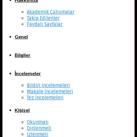
Akademik Çalışmalar
Takip Edilenler
Faydalı Sayfalar
Genel
Bilgiler
İncelemeler
Bildiri İncelemeleri
Makale İncelemeleri
Tez İncelemeleri
Kişisel
Okunmalı
Dinlenmeli
İzlenmeli