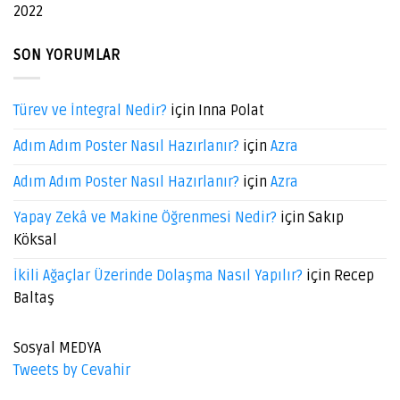
2022
SON YORUMLAR
Türev ve İntegral Nedir?
için
Inna Polat
Adım Adım Poster Nasıl Hazırlanır?
için
Azra
Adım Adım Poster Nasıl Hazırlanır?
için
Azra
Yapay Zekâ ve Makine Öğrenmesi Nedir?
için
Sakıp
Köksal
İkili Ağaçlar Üzerinde Dolaşma Nasıl Yapılır?
için
Recep
Baltaş
Sosyal MEDYA
Tweets by Cevahir