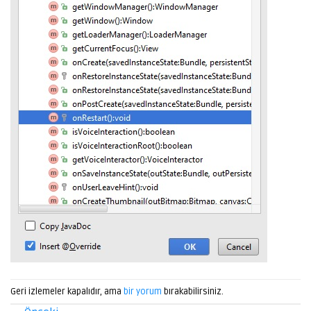
Geri izlemeler kapalıdır, ama
bir yorum
bırakabilirsiniz.